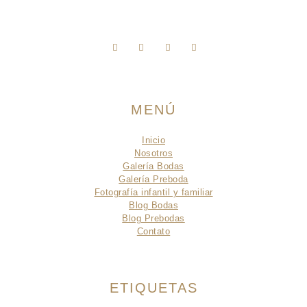
MENÚ
Inicio
Nosotros
Galería Bodas
Galería Preboda
Fotografía infantil y familiar
Blog Bodas
Blog Prebodas
Contato
ETIQUETAS