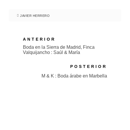
JAVIER HERRERO
ANTERIOR
Boda en la Sierra de Madrid, Finca
Valquijancho : Saúl & María
POSTERIOR
M & K : Boda árabe en Marbella