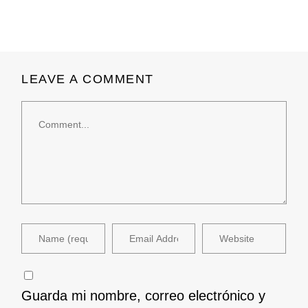
LEAVE A COMMENT
Comment
Guarda mi nombre, correo electrónico y