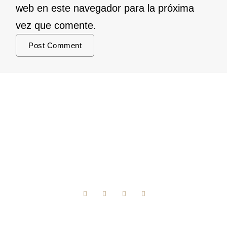
web en este navegador para la próxima
vez que comente.