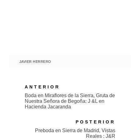
JAVIER HERRERO
ANTERIOR
Boda en Miraflores de la Sierra, Gruta de
Nuestra Señora de Begoña: J &L en
Hacienda Jacaranda
POSTERIOR
Preboda en Sierra de Madrid, Vistas
Reales : J&R