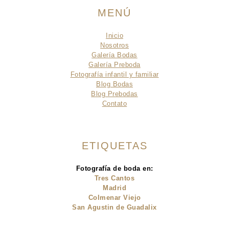
MENÚ
Inicio
Nosotros
Galería Bodas
Galería Preboda
Fotografía infantil y familiar
Blog Bodas
Blog Prebodas
Contato
ETIQUETAS
Fotografía de boda en:
Tres Cantos
Madrid
Colmenar Viejo
San Agustin de Guadalix