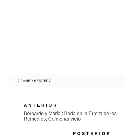
JAVIER HERRERO
ANTERIOR
Bernardo y María : Boda en la Ermita de los
Remedios; Colmenar viejo
POSTERIOR