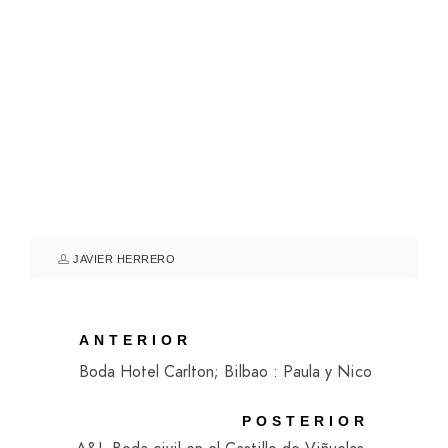
JAVIER HERRERO
ANTERIOR
Boda Hotel Carlton; Bilbao : Paula y Nico
POSTERIOR