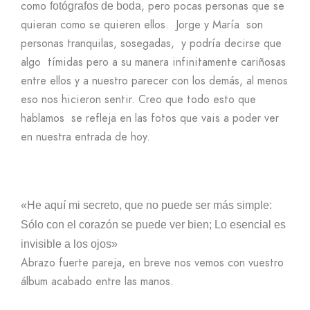
como
, pero pocas personas que se
fotógrafos de boda
quieran como se quieren ellos. Jorge y María son
personas tranquilas, sosegadas, y podría decirse que
algo tímidas pero a su manera infinitamente cariñosas
entre ellos y a nuestro parecer con los demás, al menos
eso nos hicieron sentir. Creo que todo esto que
hablamos se refleja en las fotos que vais a poder ver
en nuestra entrada de hoy.
«He aquí mi secreto, que no puede ser más simple:
Sólo con el corazón se puede ver bien; Lo esencial es
invisible a los ojos»
Abrazo fuerte pareja, en breve nos vemos con vuestro
álbum acabado entre las manos.