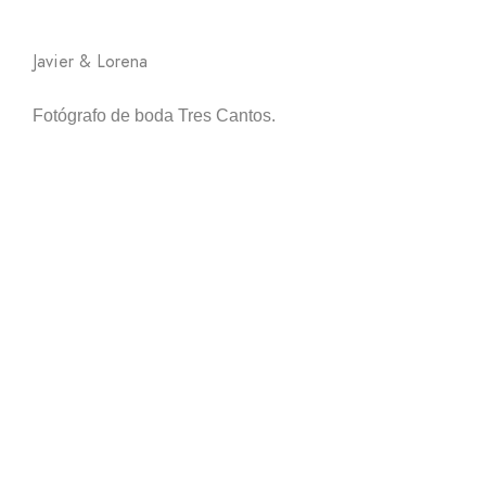
Javier & Lorena
Fotógrafo de boda Tres Cantos.