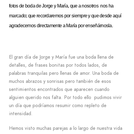
fotos de boda de Jorge y María, que a nosotros nos ha
marcado; que recordaremos por siempre y que desde aquí
agradecemos directamente a María por enseñárnosla.
El gran día de Jorge y María fue una boda llena de
detalles, de frases bonitas por todos lados, de
palabras tranquilas pero llenas de amor. Una boda de
muchos abrazos y sonrisas pero también de esos
sentimientos encontrados que aparecen cuando
alguien querido nos falta. Por todo ello pudimos vivir
un día que podríamos resumir como repleto de
intensidad.
Hemos visto muchas parejas a lo largo de nuestra vida